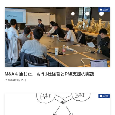
記事
M&Aを通じた、もう1社経営とPMI支援の実践
2026年5月15日
記事