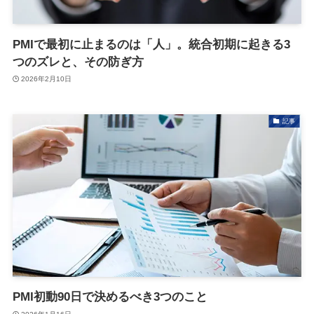
PMIで最初に止まるのは「人」。統合初期に起きる3
つのズレと、その防ぎ方
2026年2月10日
記事
PMI初動90日で決めるべき3つのこと