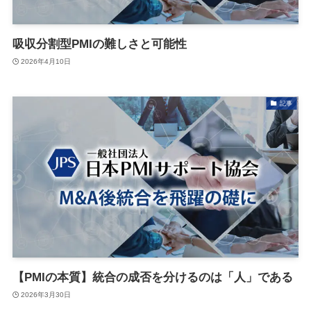
吸収分割型PMIの難しさと可能性
2026年4月10日
記事
【PMIの本質】統合の成否を分けるのは「人」である
2026年3月30日