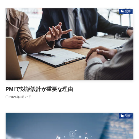
記事
PMIで対話設計が重要な理由
2026年3月25日
記事