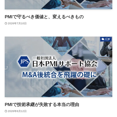
PMIで守るべき価値と、変えるべきもの
2026年7月10日
記事
PMIで技術承継が失敗する本当の理由
2026年6月12日