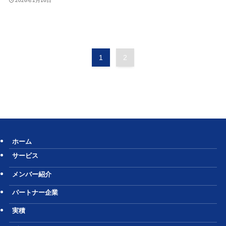
2026年1月16日
1
2
ホーム
サービス
メンバー紹介
パートナー企業
実積