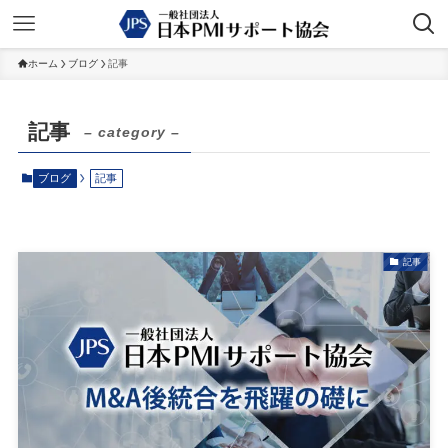
ホーム
ブログ
記事
記事
– category –
ブログ
記事
記事