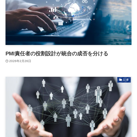
PMI責任者の役割設計が統合の成否を分ける
2026年2月26日
記事