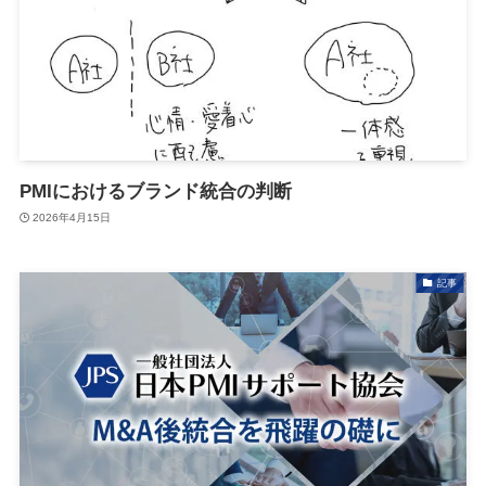
PMIにおけるブランド統合の判断
2026年4月15日
記事