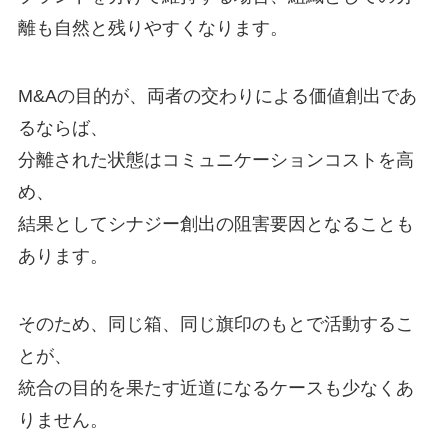
離も自然と残りやすくなります。
M&Aの目的が、両者の交わりによる価値創出であ
るならば、
分離された状態はコミュニケーションコストを高
め、
結果としてシナジー創出の阻害要因となることも
あります。
そのため、同じ箱、同じ旗印のもとで活動するこ
とが、
統合の目的を果たす近道になるケースも少なくあ
りません。