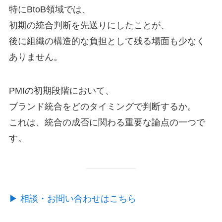
特にBtoB領域では、
初期の統合判断を先送りにしたことが、
後に組織の構造的な負担として残る場面も少なく
ありません。
PMIの初期段階において、
ブランド統合をどのタイミングで判断するか。
これは、統合の成否に関わる重要な論点の一つで
す。
▶︎ 相談・お問い合わせはこちら