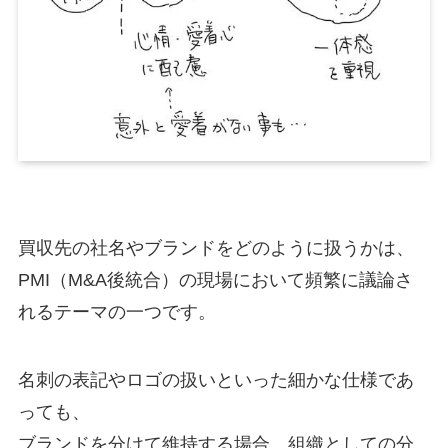
買収先の社名やブランドをどのように扱うかは、
PMI（M&A後統合）の現場において頻繁に議論さ
れるテーマの一つです。
名刺の表記やロゴの扱いといった細かな仕様であ
っても、
ブランドを分けて維持する場合、組織としての分