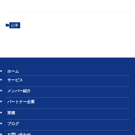
記事
ホーム
サービス
メンバー紹介
パートナー企業
実積
ブログ
お問い合わせ