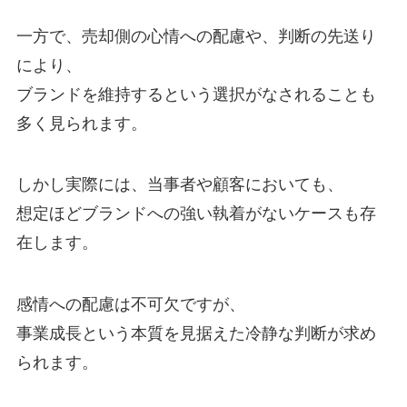
一方で、売却側の心情への配慮や、判断の先送り
により、
ブランドを維持するという選択がなされることも
多く見られます。
しかし実際には、当事者や顧客においても、
想定ほどブランドへの強い執着がないケースも存
在します。
感情への配慮は不可欠ですが、
事業成長という本質を見据えた冷静な判断が求め
られます。