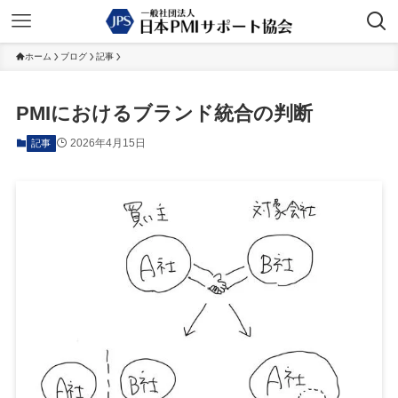
ホーム
ブログ
記事
PMIにおけるブランド統合の判断
2026年4月15日
記事