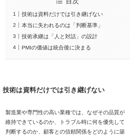
目次
技術は資料だけでは引き継げない
本当に失われるのは「判断基準」
技術承継は「人と対話」の設計
PMIの価値は統合後に決まる
技術は資料だけでは引き継げない
製造業や専門性の高い業種では、なぜその品質が
維持できているのか、トラブル時に何を優先して
判断するのか、顧客との信頼関係をどのように築