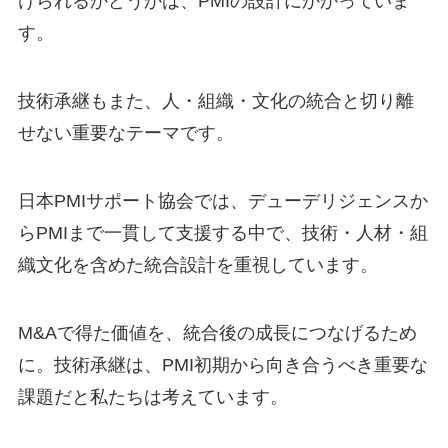
けられるかどうかは、PMIの設計にかかっていま
す。
技術承継もまた、人・組織・文化の統合と切り離
せない重要なテーマです。
日本PMIサポート協会では、デューデリジェンスか
らPMIまで一貫して支援する中で、技術・人材・組
織文化を含めた統合設計を重視しています。
M&Aで得た価値を、統合後の成長につなげるため
に。技術承継は、PMI初期から向き合うべき重要な
課題だと私たちは考えています。