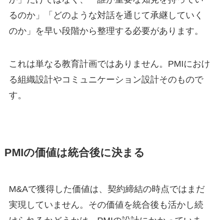
るのか」「どのような対話を通じて承継していく
のか」を早い段階から整理する必要があります。
これは単なる教育計画ではありません。PMIにおけ
る組織設計やコミュニケーション設計そのもので
す。
PMIの価値は統合後に決まる
M&Aで獲得した価値は、契約締結の時点ではまだ
実現していません。その価値を統合後も活かし続