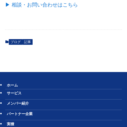
▶︎ 相談・お問い合わせはこちら
ブログ
記事
ホーム
サービス
メンバー紹介
パートナー企業
実積