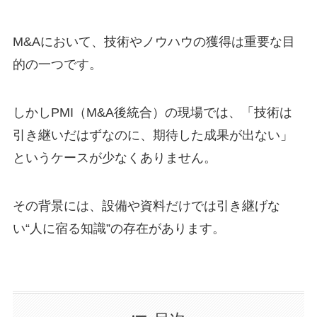
M&Aにおいて、技術やノウハウの獲得は重要な目
的の一つです。
しかしPMI（M&A後統合）の現場では、「技術は
引き継いだはずなのに、期待した成果が出ない」
というケースが少なくありません。
その背景には、設備や資料だけでは引き継げな
い“人に宿る知識”の存在があります。