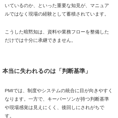
いているのか、といった重要な知見が、マニュア
ルではなく現場の経験として蓄積されています。
こうした暗黙知は、資料や業務フローを整備した
だけでは十分に承継できません。
本当に失われるのは「判断基準」
PMIでは、制度やシステムの統合に目が向きやすく
なります。一方で、キーパーソンが持つ判断基準
や現場感覚は見えにくく、後回しにされがちで
す。