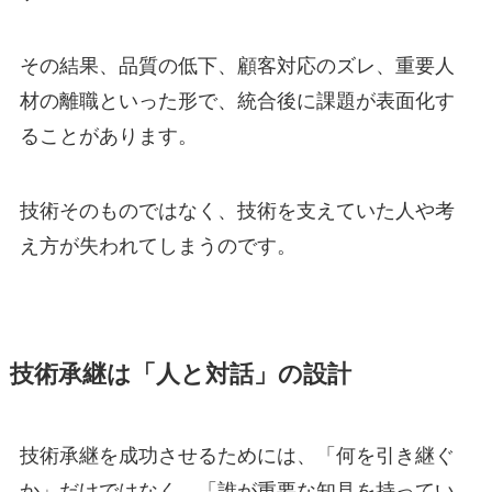
その結果、品質の低下、顧客対応のズレ、重要人
材の離職といった形で、統合後に課題が表面化す
ることがあります。
技術そのものではなく、技術を支えていた人や考
え方が失われてしまうのです。
技術承継は「人と対話」の設計
技術承継を成功させるためには、「何を引き継ぐ
か」だけではなく、「誰が重要な知見を持ってい